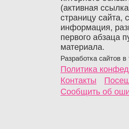
(активная ссылка
страницу сайта, с
информация, раз
первого абзаца п
материала.
Разработка сайтов в
Политика конфед
Контакты
Посещ
Сообщить об ош