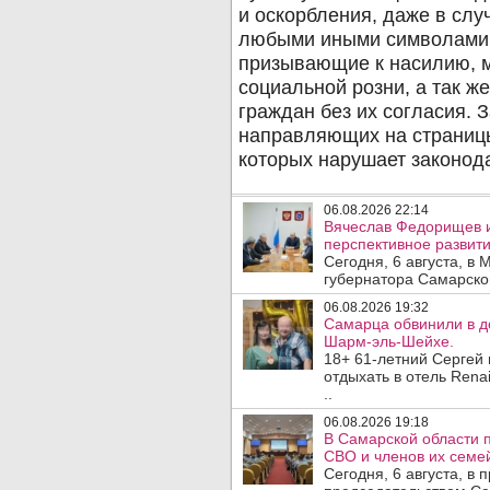
06.08.2026 22:14
Вячеслав Федорищев 
перспективное развити
Сегодня, 6 августа, в
губернатора Самарско
06.08.2026 19:32
Самарца обвинили в до
Шарм-эль-Шейхе.
18+ 61-летний Сергей
отдыхать в отель Rena
..
06.08.2026 19:18
В Самарской области 
СВО и членов их семей
Сегодня, 6 августа, в