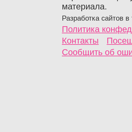
материала.
Разработка сайтов в
Политика конфед
Контакты
Посещ
Сообщить об ош