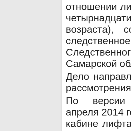
отношении ли
четырнадцати
возраста), 
следственн
Следственног
Самарской об
Дело направл
рассмотрения
По версии 
апреля 2014 
кабине лифта