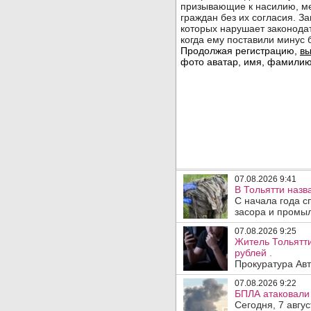
07.08.2026 9:41
В Тольятти назв
С начала года с
засора и промыл
07.08.2026 9:25
Житель Тольятти
рублей .
Прокуратура Авт
07.08.2026 9:22
БПЛА атаковали 
Сегодня, 7 авгу