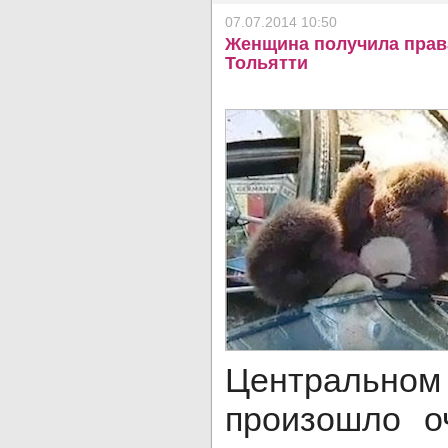
07.07.2014 10:50
Женщина получила права
Тольятти
Центральном
произошло о