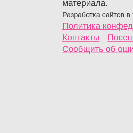
материала.
Разработка сайтов в
Политика конфед
Контакты
Посещ
Сообщить об ош