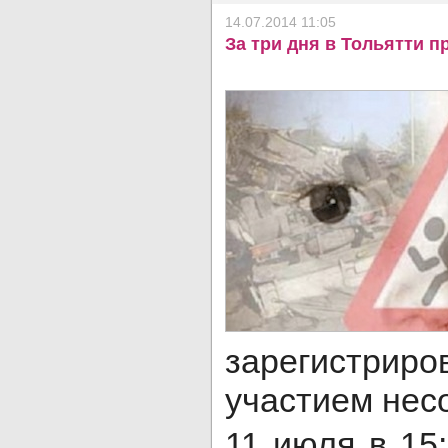
14.07.2014 11:05
За три дня в Тольятти 
зарегистри
участием нес
11 июля в 15