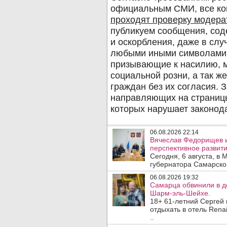
06.08.2026 22:14
Вячеслав Федорищев 
перспективное развити
Сегодня, 6 августа, в
губернатора Самарско
06.08.2026 19:32
Самарца обвинили в до
Шарм-эль-Шейхе.
18+ 61-летний Сергей
отдыхать в отель Rena
..