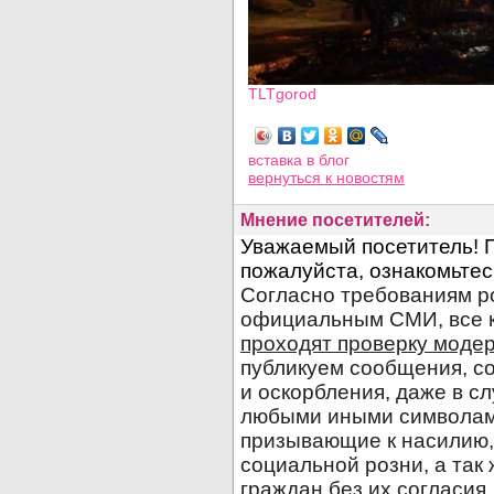
TLTgorod
Просмотров: 5236
вставка в блог
вернуться
к новостям
Мнение посетителей: