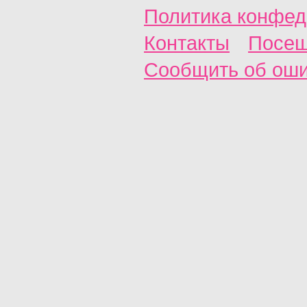
Политика конфед
Контакты
Посещ
Сообщить об ош