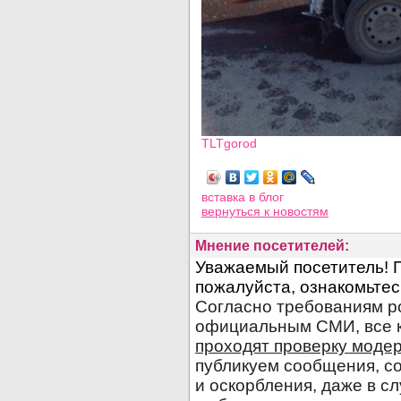
TLTgorod
Просмотров: 6445
вставка в блог
вернуться
к новостям
Мнение посетителей: