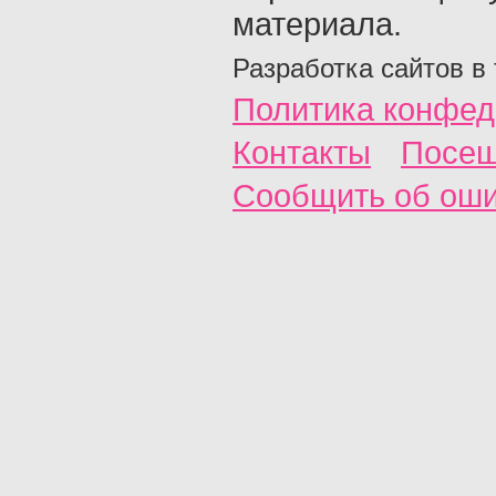
материала.
Разработка сайтов в
Политика конфед
Контакты
Посещ
Сообщить об ош