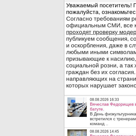
08.08.2026 16:33
Вячеслав Федорищев в
батуте.
В День физкультурника
встретился с тренера
команд ..
08.08.2026 14:45