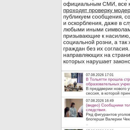
07.08.2026 17:01
В Тольятти прошла стр
образовательных учре
В преддверии нового у
сессия, в которой прин
07.08.2026 16:49
(видео) Сообщники тол
следствия.
Ряд фигурантов уголов
блогерши Валерии Чека
..