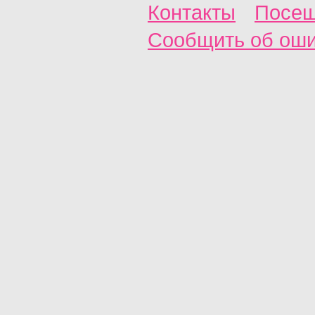
Контакты
Посещ
Сообщить об ош