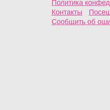
Политика конфед
Контакты
Посещ
Сообщить об ош