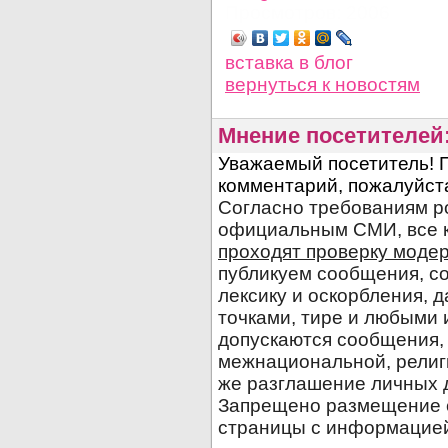
Просмотров: 2006
вставка в блог
вернуться
к новостям
Мнение посетителей