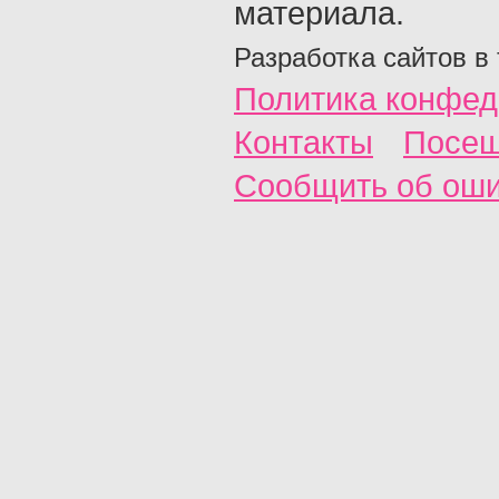
материала.
Разработка сайтов в
Политика конфед
Контакты
Посещ
Сообщить об ош