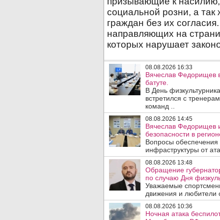
08.08.2026 16:33
Вячеслав Федорищев в
батуте.
В День физкультурника
встретился с тренера
команд ..
08.08.2026 14:45
Вячеслав Федорищев и
безопасности в регион
Вопросы обеспечения 
инфраструктуры от ата
08.08.2026 13:48
Обращение губернато
по случаю Дня физкуль
Уважаемые спортсмены
движения и любители с
08.08.2026 10:36
Ночная атака беспило