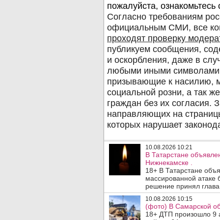
10.08.2026 10:21
В Татарстане объявле
Нижнекамске .
18+ В Татарстане объ
массированной атаке 
решение принял глава 
10.08.2026 10:15
(фото) В Самарской об
18+ ДТП произошло 9 а