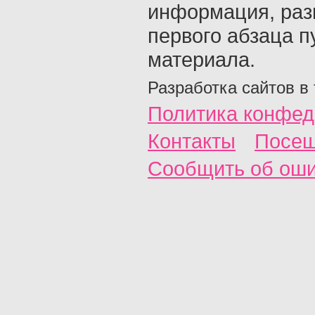
информация, раз
первого абзаца п
материала.
Разработка сайтов в
Политика конфед
Контакты
Посещ
Сообщить об ош