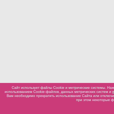
Сайт использует файлы Cookie и метрические системы. Наж
использованием Cookie-файлов, данных метрических систем и
Вам необходимо прекратить использование Сайта или отключит
при этом некоторые ф