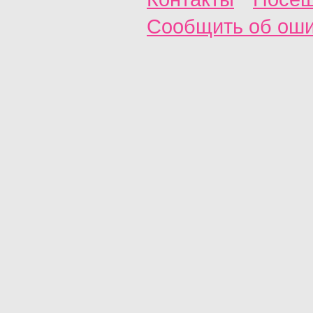
Сообщить об ош