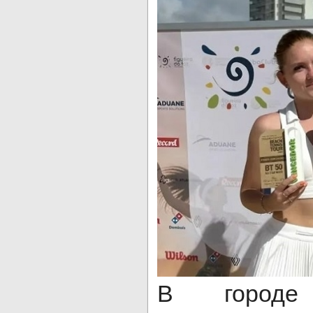
В городе 