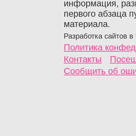
информация, раз
первого абзаца п
материала.
Разработка сайтов в
Политика конфед
Контакты
Посещ
Сообщить об ош