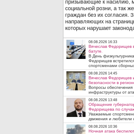
08.08.2026 16:33
Вячеслав Федорищев в
батуте.
В День физкультурника
Федорищев встретился
спортсменами сборных
08.08.2026 14:45
Вячеслав Федорищев и
безопасности в регион
Вопросы обеспечения 
инфраструктуры от ата
08.08.2026 13:48
Обращение губернатор
Федорищева по случаю
Уважаемые спортсмены
движения и любители с
08.08.2026 10:36
Ночная атака беспило