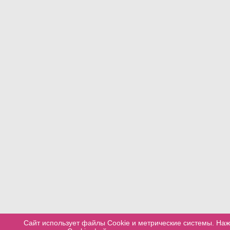
Сайт использует файлы Cookie и метрические системы. Наж