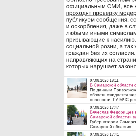
07.08.2026 18:11
В Самарской области 
По данным Приволжско
области ожидается жа
опасности. ГУ МЧС рек
07.08.2026 17:47
Вячеслав Федорищев в
Самарской области» 
Губернатором Самарско
Самарской области», .
07.08.2026 17:41