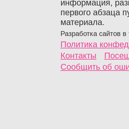
информация, раз
первого абзаца п
материала.
Разработка сайтов в
Политика конфед
Контакты
Посещ
Сообщить об ош