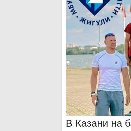
В Казани на 