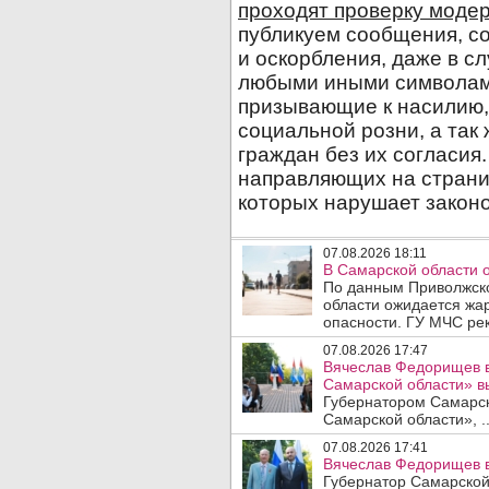
07.08.2026 18:11
В Самарской области 
По данным Приволжско
области ожидается жа
опасности. ГУ МЧС рек
07.08.2026 17:47
Вячеслав Федорищев в
Самарской области» 
Губернатором Самарско
Самарской области», .
07.08.2026 17:41
Вячеслав Федорищев в
Губернатор Самарской