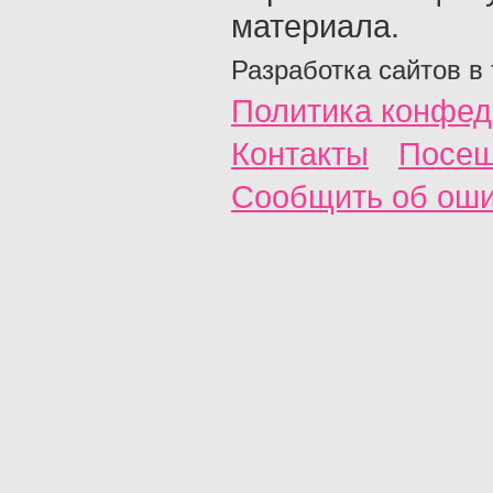
материала.
Разработка сайтов в
Политика конфед
Контакты
Посещ
Сообщить об ош