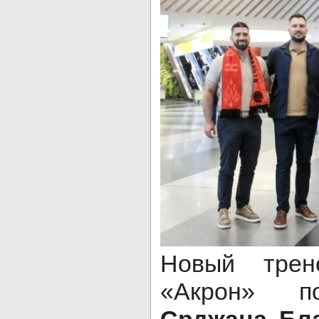
Новый трен
«Акрон» по