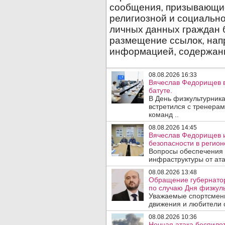
08.08.2026 16:33
Вячеслав Федорищев в
батуте.
В День физкультурника
встретился с тренера
команд ..
08.08.2026 14:45
Вячеслав Федорищев и
безопасности в регион
Вопросы обеспечения 
инфраструктуры от ата
08.08.2026 13:48
Обращение губернато
по случаю Дня физкуль
Уважаемые спортсмены
движения и любители с
08.08.2026 10:36
Ночная атака беспило