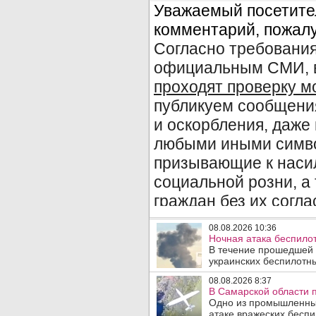
08.08.2026 10:36
Ночная атака беспило
В течение прошедшей
украинских беспилотны
08.08.2026 8:37
В Самарской области 
Одно из промышленных
атаке вражеских беспи