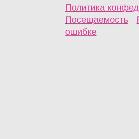
Политика конфед
Посещаемость
ошибке