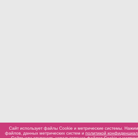
Сайт использует файлы Cookie и метрические системы. Нажим
файлов, данных метрических систем и
политикой конфиденциал