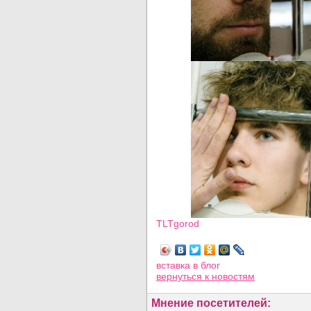
TLTgorod
Просмотров: 4252
вставка в блог
вернуться
к новостям
Мнение посетителей: