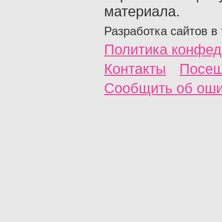
материала.
Разработка сайтов в
Политика конфед
Контакты
Посещ
Сообщить об ош