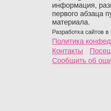
информация, раз
первого абзаца п
материала.
Разработка сайтов в
Политика конфед
Контакты
Посещ
Сообщить об ош