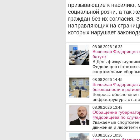
08.08.2026 16:33
Вячеслав Федорищев в
батуте.
В День физкультурника
Федорищев встретился
спортсменами сборных
08.08.2026 14:45
Вячеслав Федорищев и
безопасности в регион
Вопросы обеспечения 
инфраструктуры от ата
08.08.2026 13:48
Обращение губернатор
Федорищева по случаю
Уважаемые спортсмены
движения и любители с
08.08.2026 10:36