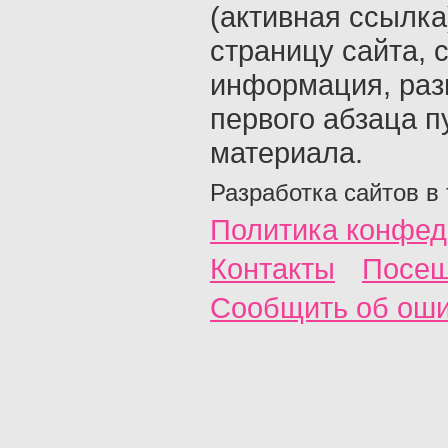
(активная ссылка
страницу сайта, с
информация, раз
первого абзаца п
материала.
Разработка сайтов в
Политика конфед
Контакты
Посещ
Сообщить об ош