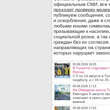
05.08.2026 18:05
В Тольятти стартовал
России.
С 5 по 14 августа в Т
гандболу, а с 16 по 25
05.08.2026 17:13
На Обводном шоссе То
Ежегодно 5 августа п
отмечают в пресс-цен
важный ..
05.08.2026 17:03