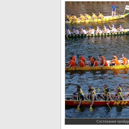
Состязания пройд