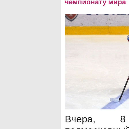
чемпионату мира
Вчера, 