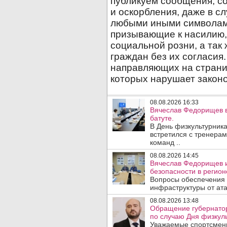
08.08.2026 16:33
Вячеслав Федорищев в
батуте.
В День физкультурника
встретился с тренера
команд ..
08.08.2026 14:45
Вячеслав Федорищев и
безопасности в регион
Вопросы обеспечения 
инфраструктуры от ата
08.08.2026 13:48
Обращение губернато
по случаю Дня физкуль
Уважаемые спортсмены