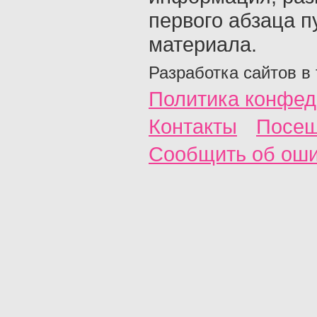
первого абзаца п
материала.
Разработка сайтов в
Политика конфед
Контакты
Посещ
Сообщить об ош