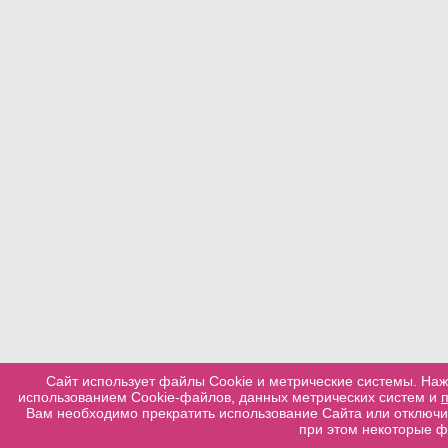
Сайт использует файлы Cookie и метрические системы. Наж
использованием Cookie-файлов, данных метрических систем и
Вам необходимо прекратить использование Сайта или отключит
при этом некоторые ф