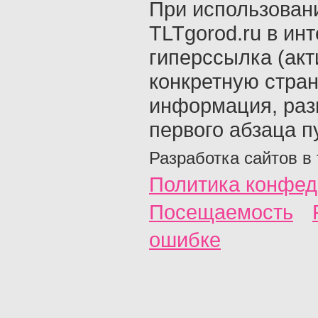
При использован
TLTgorod.ru в ин
гиперссылка (акт
конкретную стран
информация, раз
первого абзаца п
Разработка сайтов в
Политика конфед
Посещаемость
ошибке