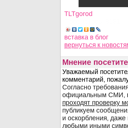
TLTgorod
Просмотров: 8181
вставка в блог
вернуться
к новостя
Мнение посетите