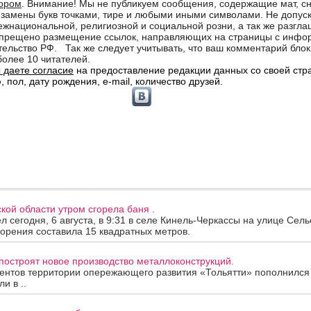
кой области утром сгорела баня .
 сегодня, 6 августа, в 9:31 в селе Кинель-Черкассы на улице Сель
орения составила 15 квадратных метров.
построят новое производство металлоконструкций.
ентов территории опережающего развития «Тольятти» пополнился
и в ..