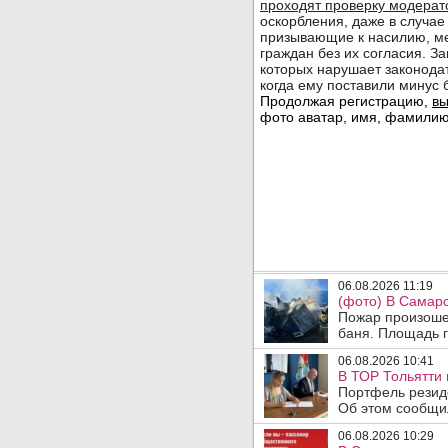
06.08.2026 11:19
(фото) В Самарс
Пожар произошел
баня. Площадь г
06.08.2026 10:41
В ТОР Тольятти 
Портфель резид
Об этом сообщил
06.08.2026 10:29