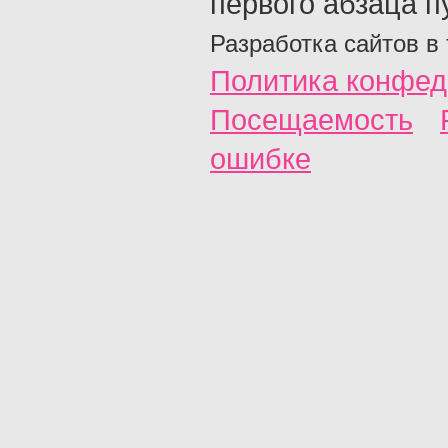
первого абзаца п
Разработка сайтов в
Политика конфед
Посещаемость
ошибке