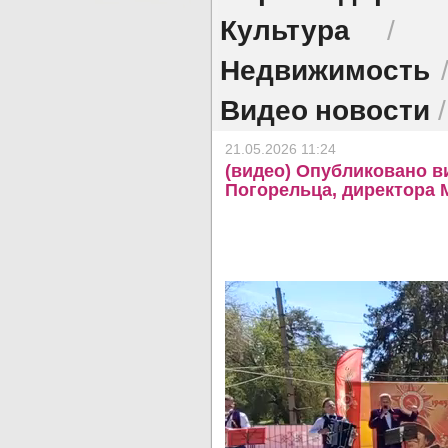
Культура
/
Недвижимость
Видео новости
21.05.2026 11:24
(видео) Опубликовано в
Погорельца, директора