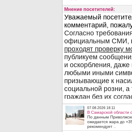
Мнение посетителей:
07.08.2026 18:11
В Самарской области 
По данным Приволжско
ожидается жара до +3
рекомендует ..