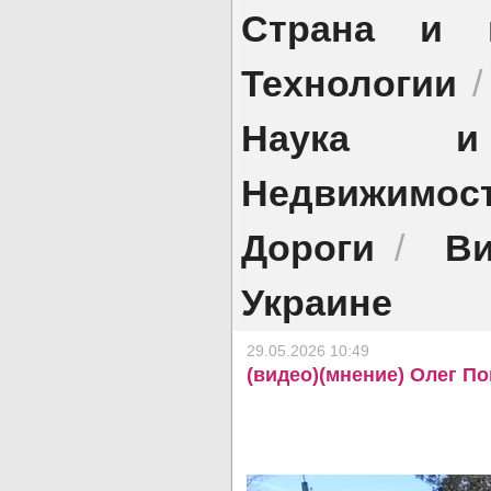
Страна и 
Технологии
Наука и 
Недвижимос
Дороги
Ви
/
Украине
29.05.2026 10:49
(видео)(мнение) Олег П