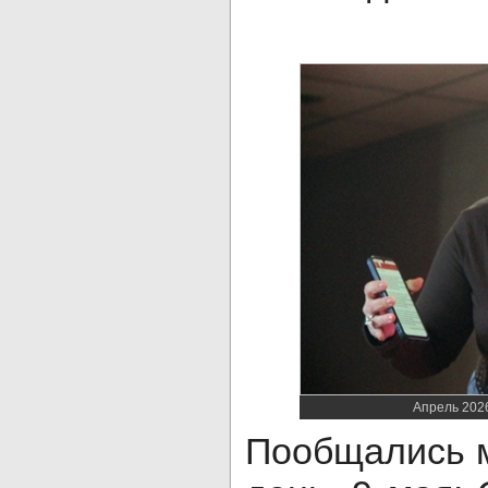
Апрель 2026
Пообщались м