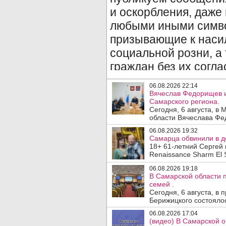
06.08.2026 22:14
Вячеслав Федорищев и
Самарского региона.
Сегодня, 6 августа, в
области Вячеслава Фе
06.08.2026 19:32
Самарца обвинили в до
18+ 61-летний Сергей 
Renaissance Sharm El S
06.08.2026 19:18
В Самарской области 
семей .
Сегодня, 6 августа, в
Берижицкого состоялос
06.08.2026 17:04
(видео) В Самарской о