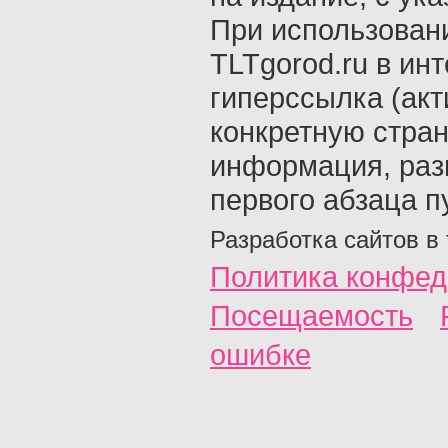
При использован
TLTgorod.ru в ин
гиперссылка (акт
конкретную стран
информация, раз
первого абзаца п
Разработка сайтов в
Политика конфед
Посещаемость
ошибке