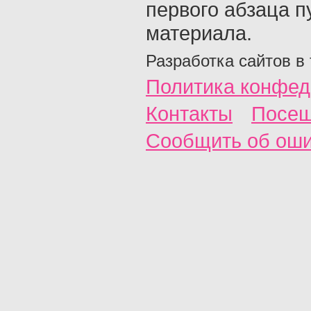
первого абзаца п
материала.
Разработка сайтов в
Политика конфед
Контакты
Посещ
Сообщить об ош