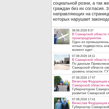
08.08.2026 8:37
В Самарской области 
промпредприятие .
Одно из промышленных
ночью подверглось ата
момент идет ..
07.08.2026 18:11
В Самарской области 
По данным Приволжско
Самарской области ож
уровень опасности. ГУ
07.08.2026 17:47
Вячеслав Федорищев в
Самарской области» 
Губернатором Самарск
развитие Самарской об
07.08.2026 17:41
Вячеслав Федорищев в
Губернатор Самарской