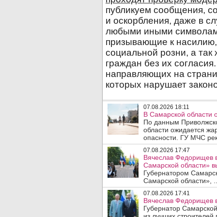
07.08.2026 18:11
В Самарской области 
По данным Приволжско
области ожидается жа
опасности. ГУ МЧС рек
07.08.2026 17:47
Вячеслав Федорищев в
Самарской области» 
Губернатором Самарско
Самарской области», .
07.08.2026 17:41
Вячеслав Федорищев в
Губернатор Самарской
из лучших строителей