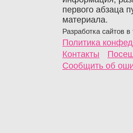
первого абзаца п
материала.
Разработка сайтов в
Политика конфед
Контакты
Посещ
Сообщить об ош