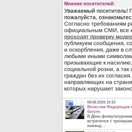
Мнение посетителей:
08.08.2026 16:33
Вячеслав Федорищев в
батуте.
В День физкультурника
встретился с тренера
команд ..