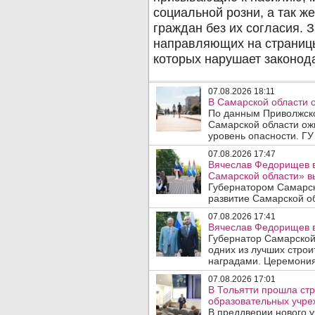
07.08.2026 18:11
В Самарской области 
По данным Приволжско
Самарской области ож
уровень опасности. ГУ
07.08.2026 17:47
Вячеслав Федорищев в
Самарской области» 
Губернатором Самарск
развитие Самарской об
07.08.2026 17:41
Вячеслав Федорищев в
Губернатор Самарской
одних из лучших стро
наградами. Церемония
07.08.2026 17:01
В Тольятти прошла стр
образовательных учре
В преддверии нового у