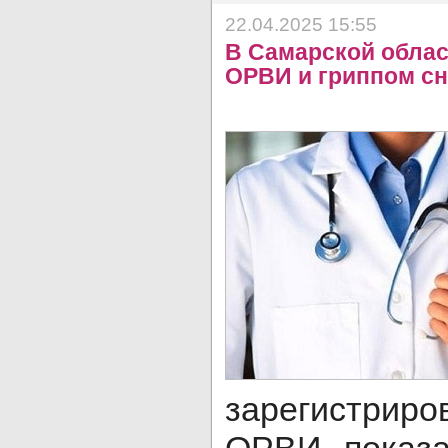
22.04.2025 15:55
В Самарской облас
ОРВИ и гриппом сн
зарегистриро