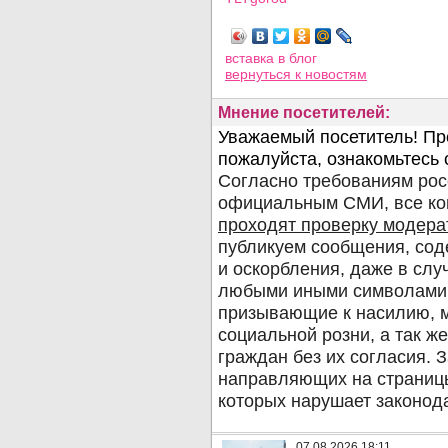
Просмотров: 4482
вставка в блог
вернуться
к новостям
Мнение посетителей:
07.08.2026 18:11