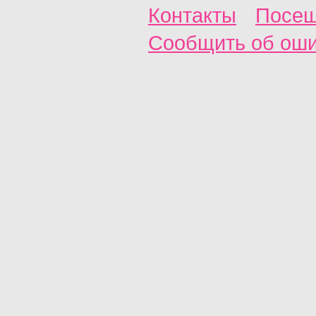
Контакты
Посещ
Сообщить об ош