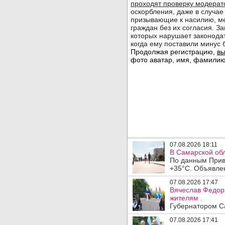
07.08.2026 18:11
В Самарской обл
По данным Прив
+35°C. Объявлен
07.08.2026 17:47
Вячеслав Федор
жителям .
Губернатором Са
07.08.2026 17:41