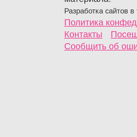
Разработка сайтов в
Политика конфед
Контакты
Посещ
Сообщить об ош