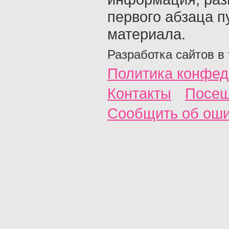
первого абзаца п
материала.
Разработка сайтов в
Политика конфед
Контакты
Посещ
Сообщить об ош