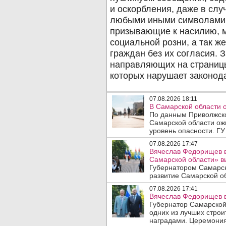
07.08.2026 18:11
В Самарской области 
По данным Приволжско
Самарской области ож
уровень опасности. ГУ
07.08.2026 17:47
Вячеслав Федорищев в
Самарской области» 
Губернатором Самарск
развитие Самарской об
07.08.2026 17:41
Вячеслав Федорищев в
Губернатор Самарской
одних из лучших стро
наградами. Церемония