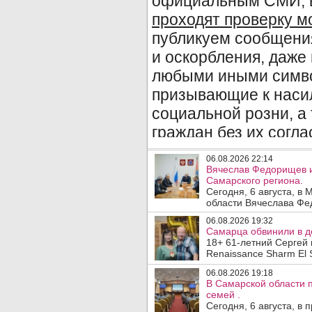
06.08.2026 22:14
Вячеслав Федорищев и
Самарского региона.
Сегодня, 6 августа, в
области Вячеслава Фе
06.08.2026 19:32
Самарца обвинили в до
18+ 61-летний Сергей 
Renaissance Sharm El S
06.08.2026 19:18
В Самарской области 
семей .
Сегодня, 6 августа, в