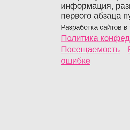
информация, раз
первого абзаца п
Разработка сайтов в
Политика конфед
Посещаемость
ошибке