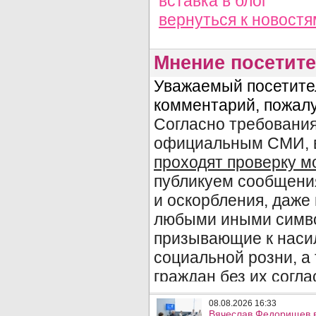
вставка в блог
вернуться
к новостя
Мнение посетите
08.08.2026 16:33
Вячеслав Федорищев в