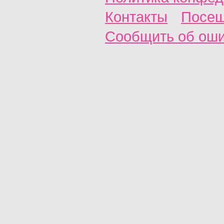
Контакты
Посещ
Сообщить об ош