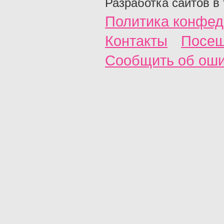
Разработка сайтов в
Политика конфед
Контакты
Посещ
Сообщить об ош