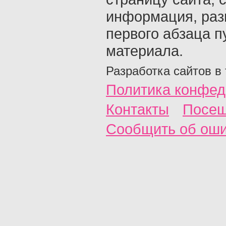
информация, раз
первого абзаца п
материала.
Разработка сайтов в
Политика конфед
Контакты
Посещ
Сообщить об ош