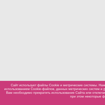
Сайт использует файлы Cookie и метрические системы. Наж
использованием Cookie-файлов, данных метрических систем и
Вам необходимо прекратить использование Сайта или отключит
при этом некоторые ф