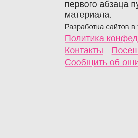
первого абзаца п
материала.
Разработка сайтов в
Политика конфед
Контакты
Посещ
Сообщить об ош