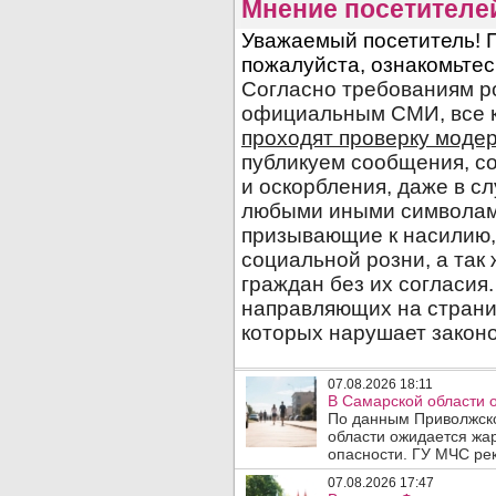
Мнение посетителе
07.08.2026 18:11
В Самарской области 
По данным Приволжско
области ожидается жа
опасности. ГУ МЧС рек
07.08.2026 17:47