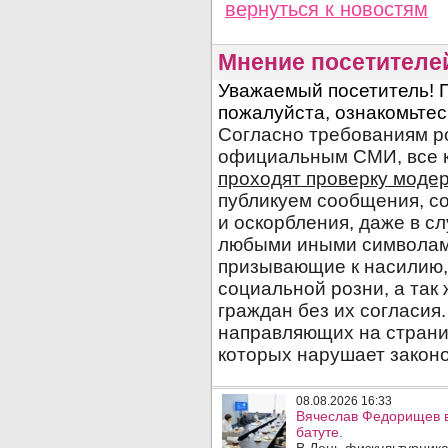
вернуться
к новостям
Мнение посетителе
08.08.2026 16:33
Вячеслав Федорищев в
батуте.