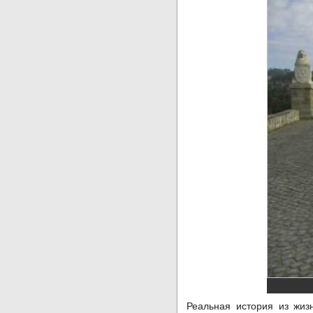
Реальная история из жизн