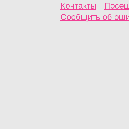
Контакты
Посещ
Сообщить об ош