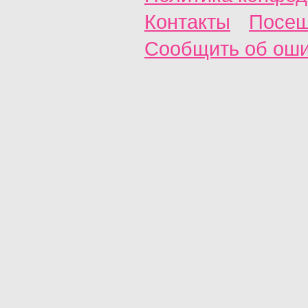
Контакты
Посещ
Сообщить об ош